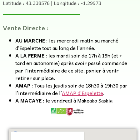
Latitude : 43.338576 | Longitude : -1.29973
Vente Directe :
AU MARCHE
: les mercredi matin au marché
d’Espelette tout au long de l’année.
A LA FERME
: les mardi soir de 17h à 19h (et +
tard en autonomie) après avoir passé commande
par l’intermédiaire de ce site, panier à venir
retirer sur place.
AMAP
: Tous les jeudis soir de 18h30 à 19h30 par
l’intermédiaire de l’
AMAP d’Espelette
.
A MACAYE
: le vendredi à Makeako Saskia