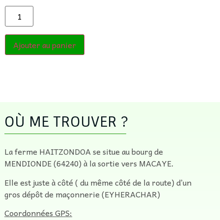
Ajouter au panier
OÙ ME TROUVER ?
La ferme HAITZONDOA se situe au bourg de
MENDIONDE (64240) à la sortie vers MACAYE.
Elle est juste à côté ( du même côté de la route) d’un
gros dépôt de maçonnerie (EYHERACHAR)
Coordonnées GPS: