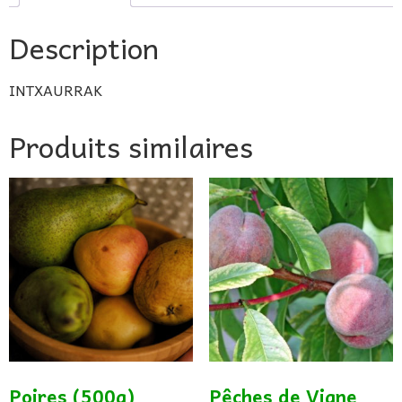
Description
INTXAURRAK
Produits similaires
Poires (500g)
Pêches de Vigne