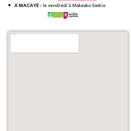
A MACAYE
: le vendredi à Makeako Saskia