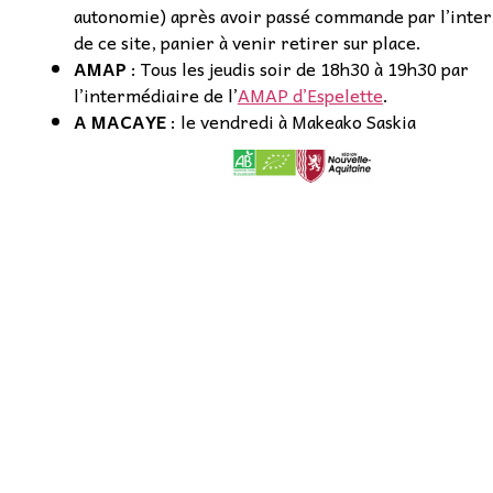
autonomie) après avoir passé commande par l’inte
de ce site, panier à venir retirer sur place.
AMAP
: Tous les jeudis soir de 18h30 à 19h30 par
l’intermédiaire de l’
AMAP d’Espelette
.
A MACAYE
: le vendredi à Makeako Saskia