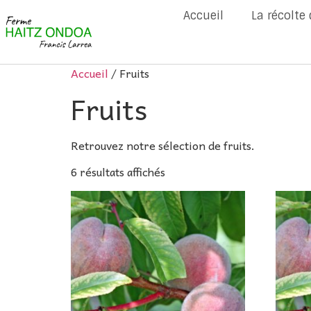
Accueil
La récolte
Accueil
/ Fruits
Fruits
Retrouvez notre sélection de fruits.
6 résultats affichés