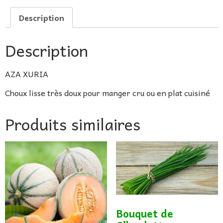
Description
Description
AZA XURIA
Choux lisse très doux pour manger cru ou en plat cuisiné
Produits similaires
Bouquet de