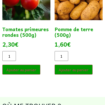
Tomates primeures
Pomme de terre
rondes (500g)
(500g)
2,30
€
1,60
€
Ajouter au panier
Ajouter au panier