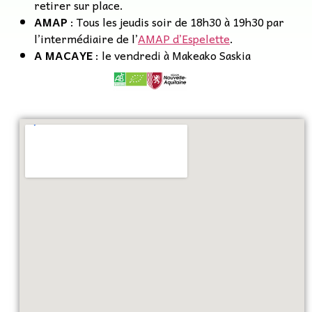
retirer sur place.
AMAP
: Tous les jeudis soir de 18h30 à 19h30 par
l’intermédiaire de l’
AMAP d’Espelette
.
A MACAYE
: le vendredi à Makeako Saskia