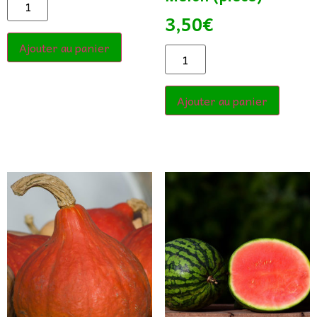
3,50
€
Ajouter au panier
Ajouter au panier