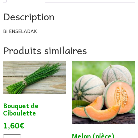
Description
Bi ENSELADAK
Produits similaires
Bouquet de
Ciboulette
1,60
€
Melon (pièce)