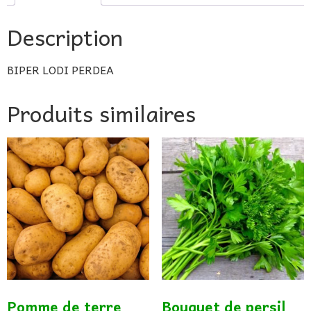
Description
BIPER LODI PERDEA
Produits similaires
Pomme de terre
Bouquet de persil