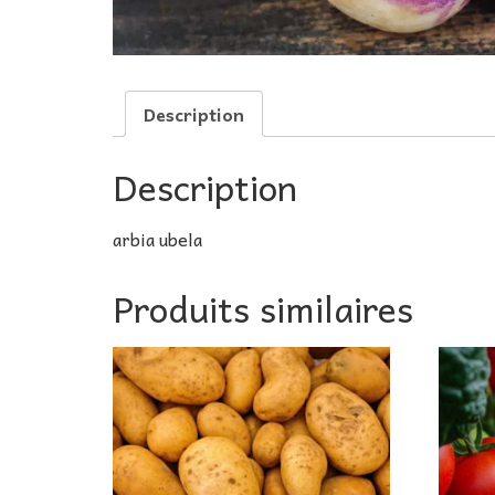
Description
Description
arbia ubela
Produits similaires