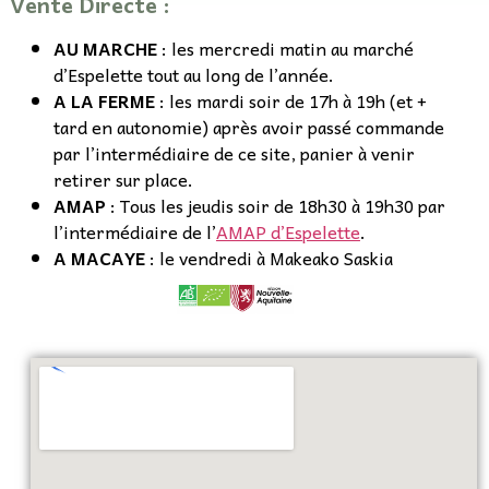
Vente Directe :
AU MARCHE
: les mercredi matin au marché
d’Espelette tout au long de l’année.
A LA FERME
: les mardi soir de 17h à 19h (et +
tard en autonomie) après avoir passé commande
par l’intermédiaire de ce site, panier à venir
retirer sur place.
AMAP
: Tous les jeudis soir de 18h30 à 19h30 par
l’intermédiaire de l’
AMAP d’Espelette
.
A MACAYE
: le vendredi à Makeako Saskia