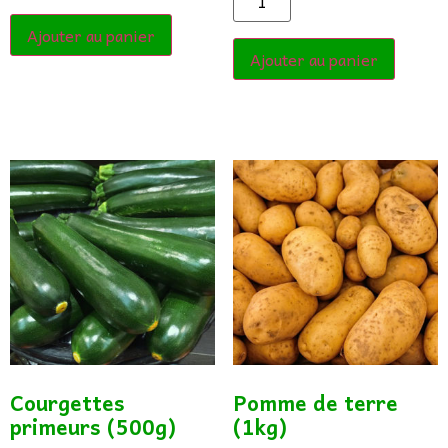
Ajouter au panier
Ajouter au panier
Courgettes
Pomme de terre
primeurs (500g)
(1kg)