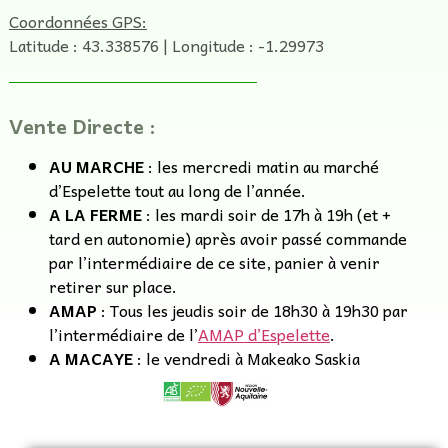
Coordonnées GPS:
Latitude : 43.338576 | Longitude : -1.29973
Vente Directe :
AU MARCHE
: les mercredi matin au marché
d’Espelette tout au long de l’année.
A LA FERME
: les mardi soir de 17h à 19h (et +
tard en autonomie) après avoir passé commande
par l’intermédiaire de ce site, panier à venir
retirer sur place.
AMAP
: Tous les jeudis soir de 18h30 à 19h30 par
l’intermédiaire de l’
AMAP d’Espelette
.
A MACAYE
: le vendredi à Makeako Saskia