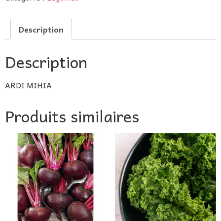
Description
Description
ARDI MIHIA
Produits similaires