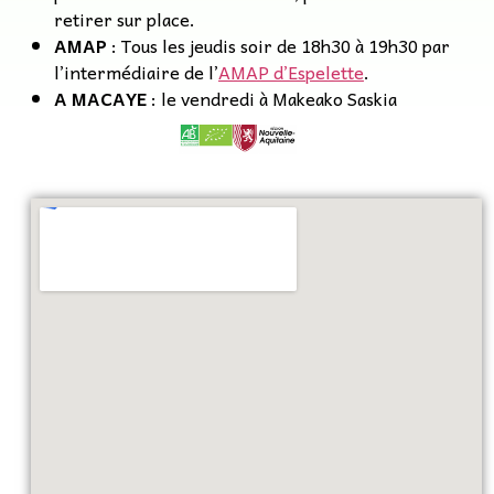
retirer sur place.
AMAP
: Tous les jeudis soir de 18h30 à 19h30 par
l’intermédiaire de l’
AMAP d’Espelette
.
A MACAYE
: le vendredi à Makeako Saskia