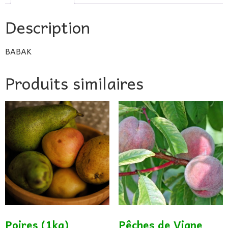
Description
BABAK
Produits similaires
Poires (1kg)
Pêches de Vigne