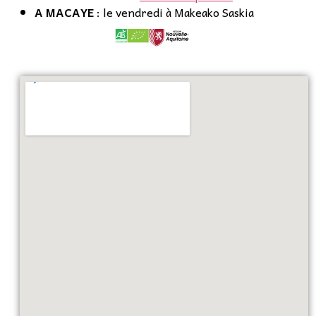
A MACAYE
: le vendredi à Makeako Saskia