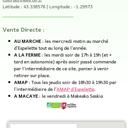
Latitude : 43.338576 | Longitude : -1.29973
Vente Directe :
AU MARCHE
: les mercredi matin au marché
d’Espelette tout au long de l’année.
A LA FERME
: les mardi soir de 17h à 19h (et +
tard en autonomie) après avoir passé commande
par l’intermédiaire de ce site, panier à venir
retirer sur place.
AMAP
: Tous les jeudis soir de 18h30 à 19h30 par
l’intermédiaire de l’
AMAP d’Espelette
.
A MACAYE
: le vendredi à Makeako Saskia