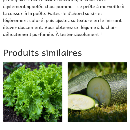
également appelée chou-pomme – se prête à merveille à
la cuisson à la poêle. Faites-le d’abord saisir et
légèrement coloré, puis ajustez sa texture en le laissant
étuver doucement. Vous obtenez un légume à la chair
délicatement parfumée. À tester absolument !
Produits similaires