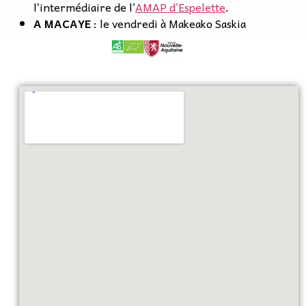
l’intermédiaire de l’
AMAP d’Espelette
.
A MACAYE
: le vendredi à Makeako Saskia