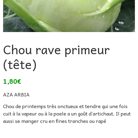
Chou rave primeur
(tête)
1,80
€
AZA ARBIA
Chou de printemps très onctueux et tendre qui une fois
cuit à la vapeur ou à la poele a un goût d’artichaut. Il peut
aussi se manger cru en fines tranches ou rapé