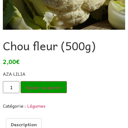
Chou fleur (500g)
2,00
€
AZA LILIA
Ajouter au panier
Catégorie :
Légumes
Description