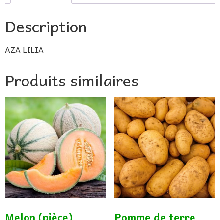
Description
AZA LILIA
Produits similaires
Melon (pièce)
Pomme de terre