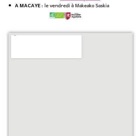
A MACAYE
: le vendredi à Makeako Saskia