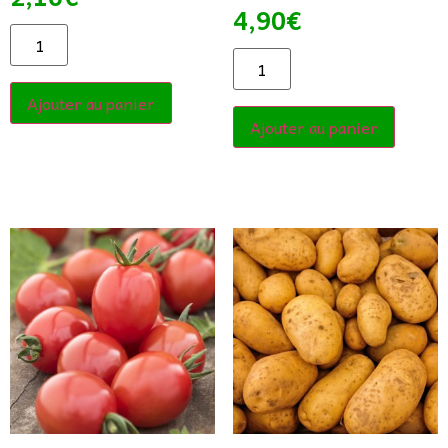
4,90
€
Ajouter au panier
Ajouter au panier